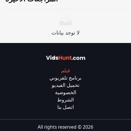
لا توجد بيانات
فيلم
برنامج تلفزيوني
تحميل الفيديو
الخصوصية
الشروط
اتصل بنا
All rights reserved ©
2026