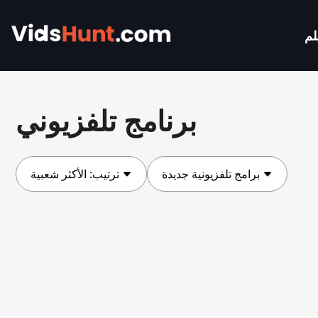
لم
برنامج تلفزيوني
برامج تلفزيونية جديدة
ترتيب:
الأكثر شعبية