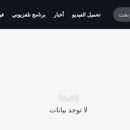
تحميل الفيديو
أخبار
برنامج تلفزيوني
في
لا توجد بيانات