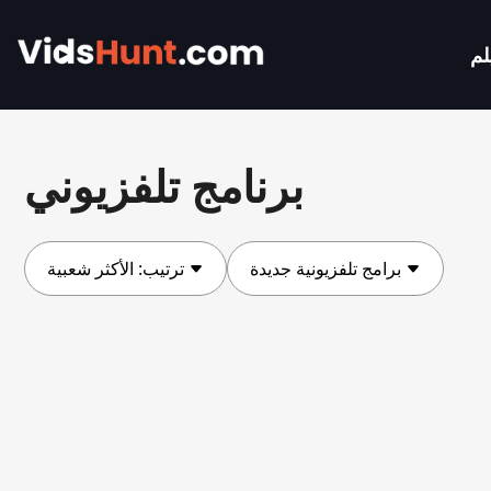
لم
برنامج تلفزيوني
برامج تلفزيونية جديدة
ترتيب:
الأكثر شعبية