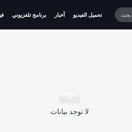
تحميل الفيديو
أخبار
برنامج تلفزيوني
في
لا توجد بيانات