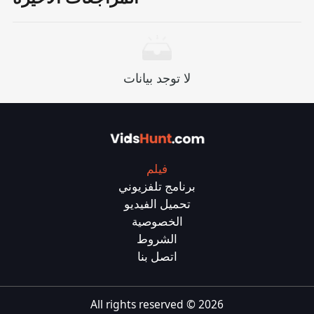
لا توجد بيانات
فيلم
برنامج تلفزيوني
تحميل الفيديو
الخصوصية
الشروط
اتصل بنا
All rights reserved ©
2026