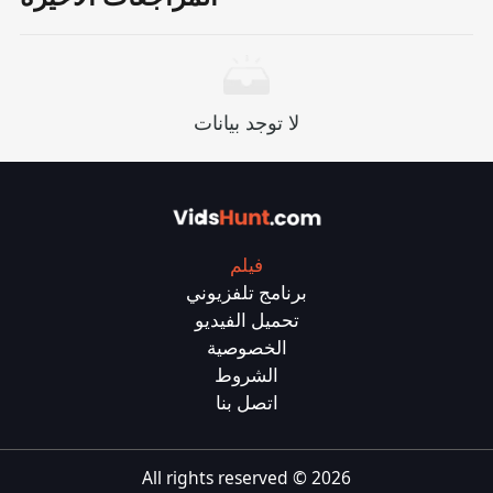
لا توجد بيانات
فيلم
برنامج تلفزيوني
تحميل الفيديو
الخصوصية
الشروط
اتصل بنا
All rights reserved ©
2026