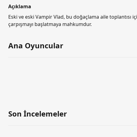
Açıklama
Eski ve eski Vampir Vlad, bu doğaçlama aile toplantısı içi
çarpışmayı başlatmaya mahkumdur.
Ana Oyuncular
Son İncelemeler