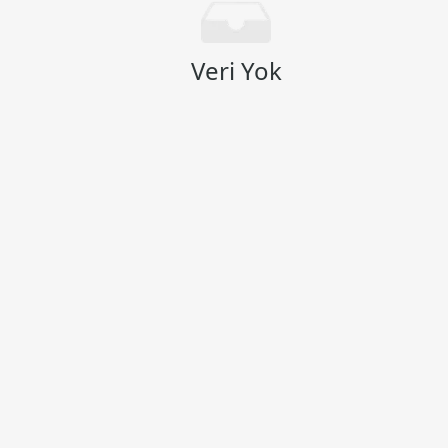
Veri Yok