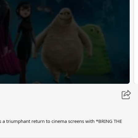
es a triumphant return to cinema screens with *BRING THE