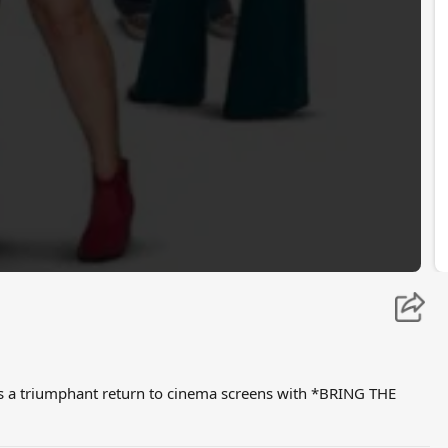
es a triumphant return to cinema screens with *BRING THE