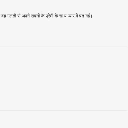
اردو
गलती से अपने सपनों के प्रेमी के साथ प्यार में पड़ गई।
বাংলা