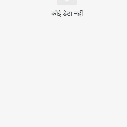
कोई डेटा नहीं