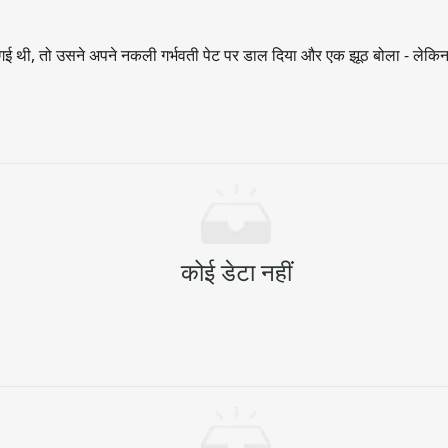
 थी, तो उसने अपने नकली गर्भवती पेट पर डाल दिया और एक झूठ बोला - लेकिन वह 
कोई डेटा नहीं