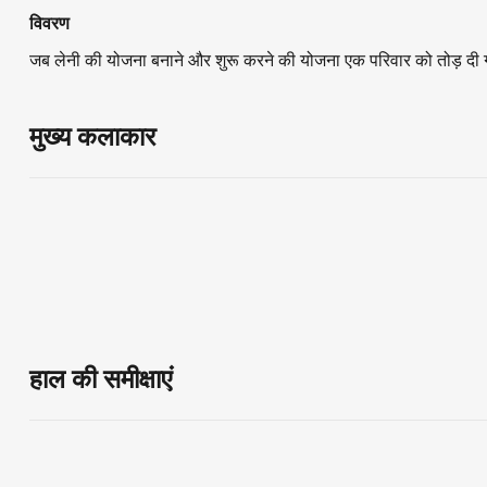
विवरण
जब लेनी की योजना बनाने और शुरू करने की योजना एक परिवार को तोड़ दी गई
मुख्य कलाकार
हाल की समीक्षाएं