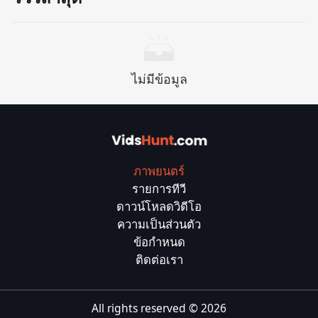
ไม่มีข้อมูล
ภาพยนตร์
รายการทีวี
ดาวน์โหลดวิดีโอ
ความเป็นส่วนตัว
ข้อกำหนด
ติดต่อเรา
All rights reserved ©
2026