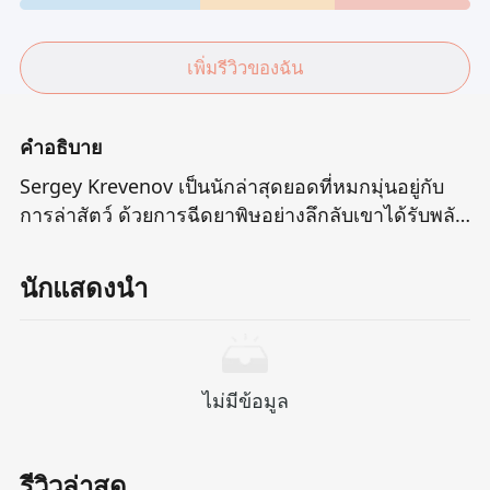
เพิ่มรีวิวของฉัน
คำอธิบาย
Sergey Krevenov เป็นนักล่าสุดยอดที่หมกมุ่นอยู่กับ
การล่าสัตว์ ด้วยการฉีดยาพิษอย่างลึกลับเขาได้รับพลัง
เกินกว่าคนธรรมดาและชีวิตที่อมตะเกือบ
นักแสดงนำ
ไม่มีข้อมูล
รีวิวล่าสุด