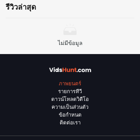
รีวิวล่าสุด
ไม่มีข้อมูล
ภาพยนตร์
รายการทีวี
ดาวน์โหลดวิดีโอ
ความเป็นส่วนตัว
ข้อกำหนด
ติดต่อเรา