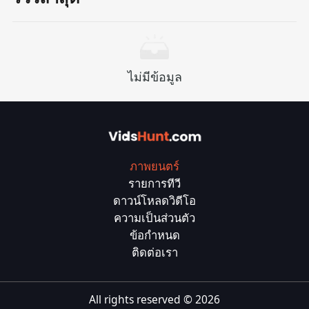
ไม่มีข้อมูล
ภาพยนตร์
รายการทีวี
ดาวน์โหลดวิดีโอ
ความเป็นส่วนตัว
ข้อกำหนด
ติดต่อเรา
All rights reserved ©
2026