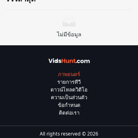
ไม่มีข้อมูล
ภาพยนตร์
รายการทีวี
ดาวน์โหลดวิดีโอ
ความเป็นส่วนตัว
ข้อกำหนด
ติดต่อเรา
All rights reserved ©
2026