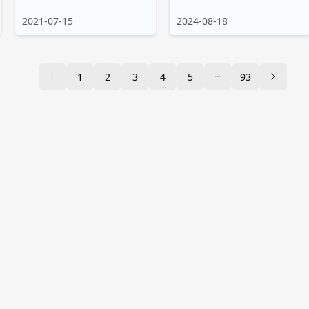
2021-07-15
2024-08-18
1
2
3
4
5
93