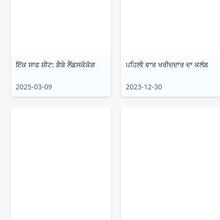
ਇੱਕ ਸਾਫ ਸ਼ੀਟ: ਗੈਬੇ ਲੈਂਡਸਕੋਕੋਗ
ਪਹਿਲੀ ਵਾਰ ਖਰੀਦਦਾਰ ਦਾ ਕਲੱਬ
2025-03-09
2023-12-30