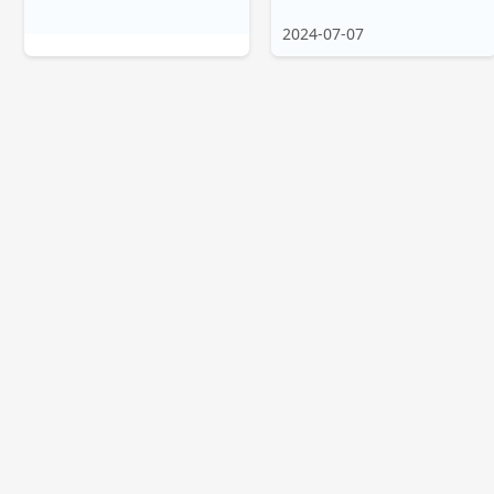
2024-07-07