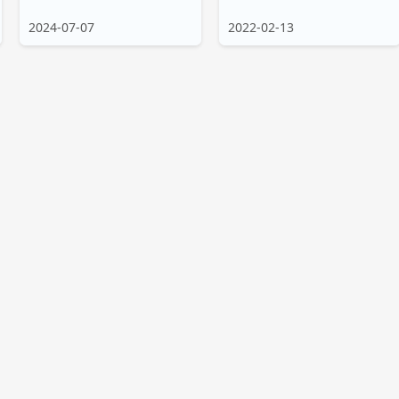
2024-07-07
2022-02-13