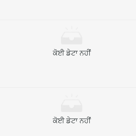
ਕੋਈ ਡੇਟਾ ਨਹੀਂ
ਕੋਈ ਡੇਟਾ ਨਹੀਂ