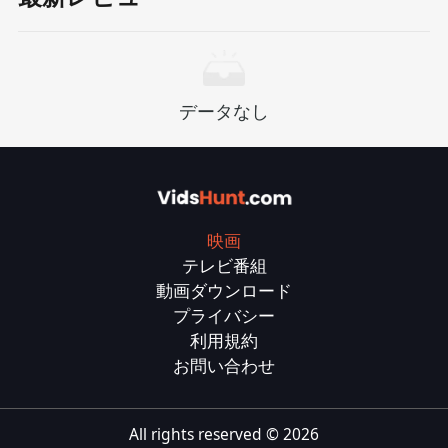
データなし
映画
テレビ番組
動画ダウンロード
プライバシー
利用規約
お問い合わせ
All rights reserved ©
2026