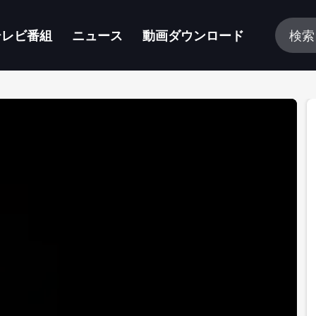
テレビ番組
ニュース
動画ダウンロード