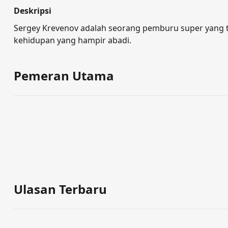
Deskripsi
Sergey Krevenov adalah seorang pemburu super yang t
kehidupan yang hampir abadi.
Pemeran Utama
Ulasan Terbaru