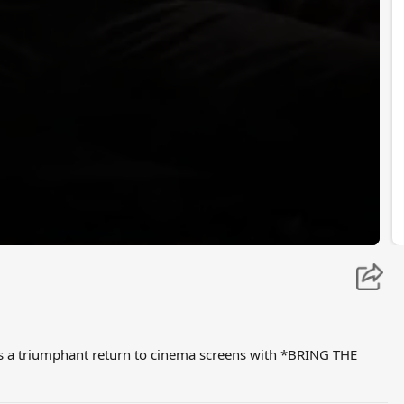
es a triumphant return to cinema screens with *BRING THE