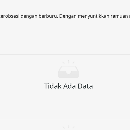
erobsesi dengan berburu. Dengan menyuntikkan ramuan mi
Tidak Ada Data