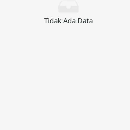
Tidak Ada Data