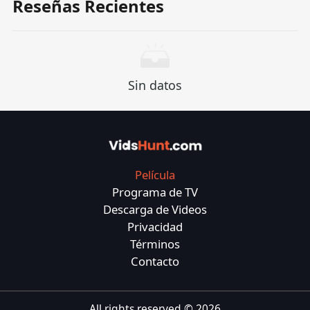
Reseñas Recientes
Sin datos
Película
Programa de TV
Descarga de Videos
Privacidad
Términos
Contacto
All rights reserved ©
2026