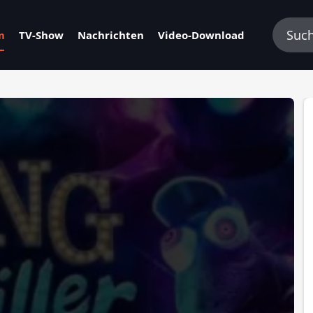
m
TV-Show
Nachrichten
Video-Download