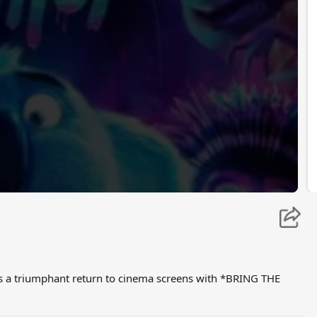
es a triumphant return to cinema screens with *BRING THE