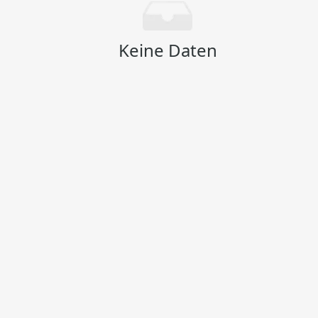
Keine Daten