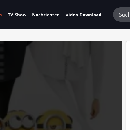
m
TV-Show
Nachrichten
Video-Download