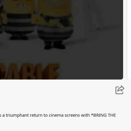
es a triumphant return to cinema screens with *BRING THE