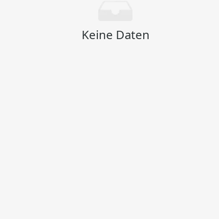
Keine Daten