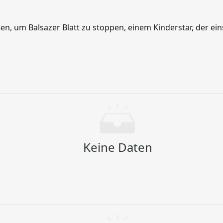
 um Balsazer Blatt zu stoppen, einem Kinderstar, der einst
Keine Daten