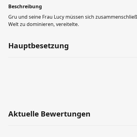
Beschreibung
Gru und seine Frau Lucy müssen sich zusammenschließen,
Welt zu dominieren, vereitelte.
Hauptbesetzung
Aktuelle Bewertungen