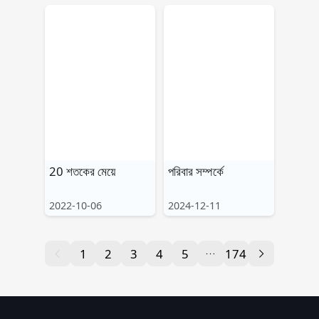
20 শতকের মেয়ে
পরিবার সম্পর্কে
2022-10-06
2024-12-11
1
2
3
4
5
174