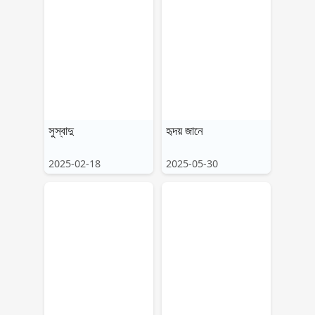
সুস্বাদু
হৃদয় জানে
2025-02-18
2025-05-30