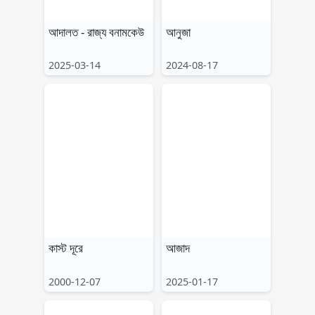
আদালত - রাজ্য বনামকেউ
আনুজা
2025-03-14
2024-08-17
কাস্ট দূরে
আজাদ
2000-12-07
2025-01-17