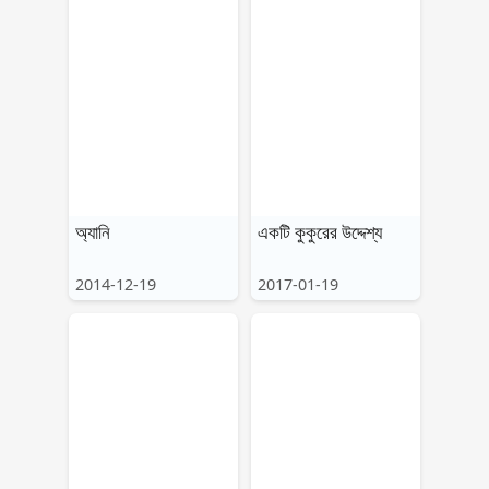
অ্যানি
একটি কুকুরের উদ্দেশ্য
2014-12-19
2017-01-19