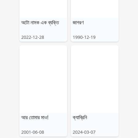
অটো নামক এক ব্যক্তি
জাগরণ
2022-12-28
1990-12-19
আর তোমার মাও!
ক্যাব্রিনি
2001-06-08
2024-03-07