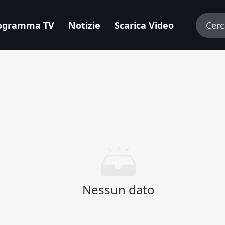
ogramma TV
Notizie
Scarica Video
Nessun dato